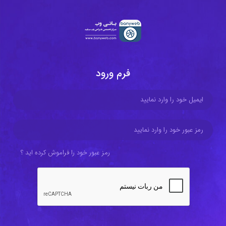
فرم ورود
رمز عبور خود را فراموش کرده اید ؟