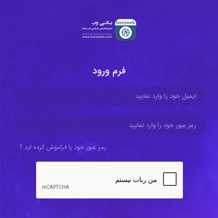
فرم ورود
رمز عبور خود را فراموش کرده اید ؟